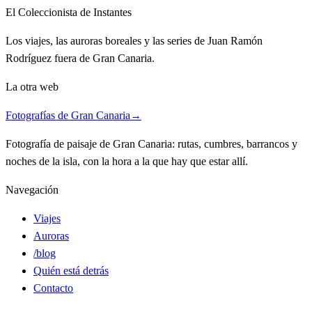
El Coleccionista de Instantes
Los viajes, las auroras boreales y las series de Juan Ramón
Rodríguez fuera de Gran Canaria.
La otra web
Fotografías de Gran Canaria
→
Fotografía de paisaje de Gran Canaria: rutas, cumbres, barrancos y
noches de la isla, con la hora a la que hay que estar allí.
Navegación
Viajes
Auroras
/blog
Quién está detrás
Contacto