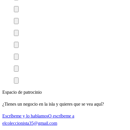
Espacio de patrocinio
¿Tienes un negocio en la isla y quieres que se vea aquí?
Escríbeme y lo hablamos
O escríbeme a
elcoleccionista35@gmail.com