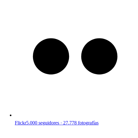
Flickr
5.000 seguidores · 27.778 fotografías