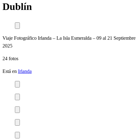
Dublín
Viaje Fotográfico Irlanda – La Isla Esmeralda – 09 al 21 Septiembre
2025
24 fotos
Está en
Irlanda