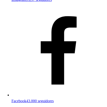
Facebook
43.000 seguidores