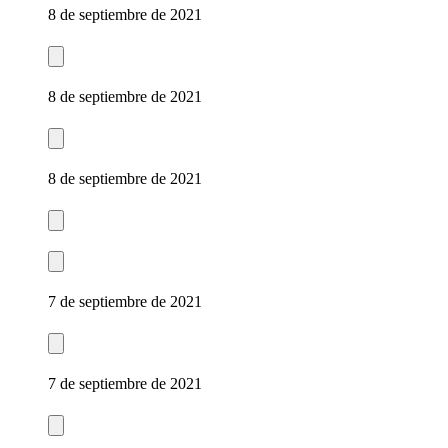
8 de septiembre de 2021
8 de septiembre de 2021
8 de septiembre de 2021
7 de septiembre de 2021
7 de septiembre de 2021