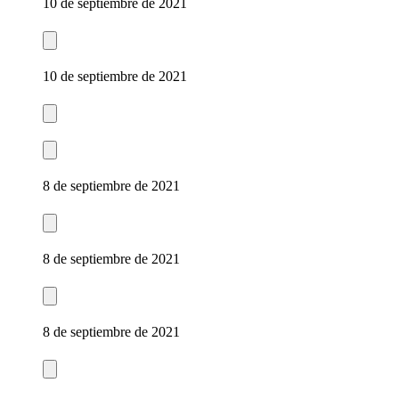
10 de septiembre de 2021
10 de septiembre de 2021
8 de septiembre de 2021
8 de septiembre de 2021
8 de septiembre de 2021