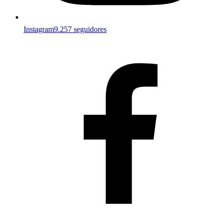
Instagram
9.257 seguidores