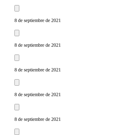
8 de septiembre de 2021
8 de septiembre de 2021
8 de septiembre de 2021
8 de septiembre de 2021
8 de septiembre de 2021