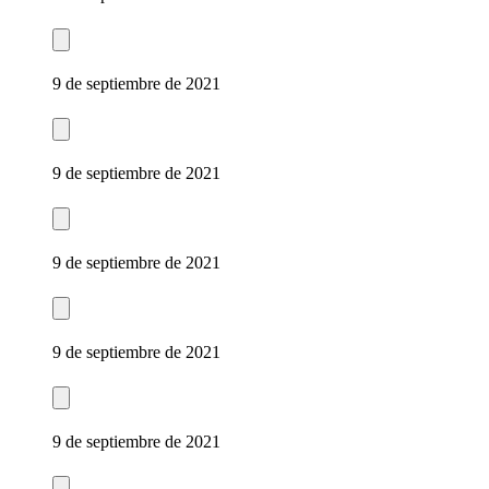
9 de septiembre de 2021
9 de septiembre de 2021
9 de septiembre de 2021
9 de septiembre de 2021
9 de septiembre de 2021