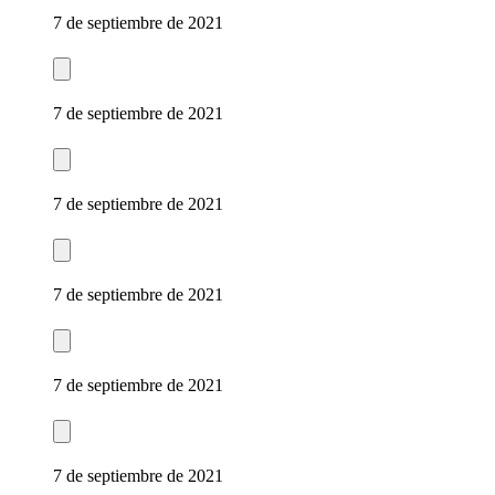
7 de septiembre de 2021
7 de septiembre de 2021
7 de septiembre de 2021
7 de septiembre de 2021
7 de septiembre de 2021
7 de septiembre de 2021