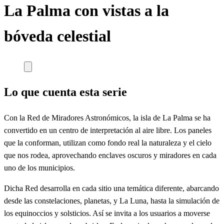
La Palma con vistas a la
bóveda celestial
Lo que cuenta esta serie
Con la Red de Miradores Astronómicos, la isla de La Palma se ha
convertido en un centro de interpretación al aire libre. Los paneles
que la conforman, utilizan como fondo real la naturaleza y el cielo
que nos rodea, aprovechando enclaves oscuros y miradores en cada
uno de los municipios.
Dicha Red desarrolla en cada sitio una temática diferente, abarcando
desde las constelaciones, planetas, y La Luna, hasta la simulación de
los equinoccios y solsticios. Así se invita a los usuarios a moverse