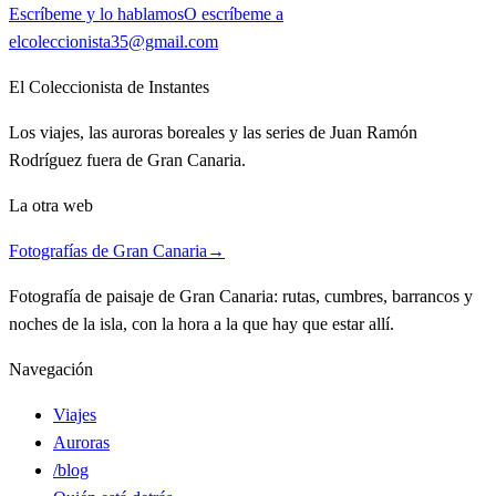
Escríbeme y lo hablamos
O escríbeme a
elcoleccionista35@gmail.com
El Coleccionista de Instantes
Los viajes, las auroras boreales y las series de Juan Ramón
Rodríguez fuera de Gran Canaria.
La otra web
Fotografías de Gran Canaria
→
Fotografía de paisaje de Gran Canaria: rutas, cumbres, barrancos y
noches de la isla, con la hora a la que hay que estar allí.
Navegación
Viajes
Auroras
/blog