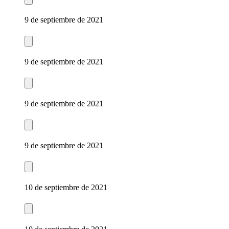
9 de septiembre de 2021
9 de septiembre de 2021
9 de septiembre de 2021
9 de septiembre de 2021
10 de septiembre de 2021