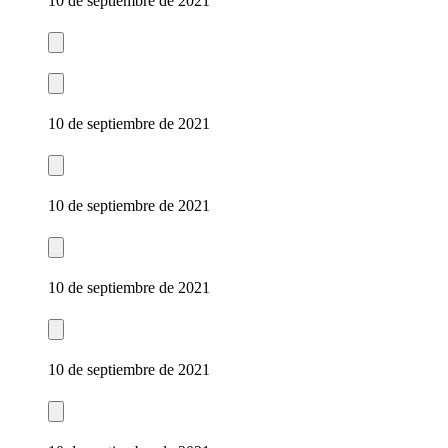
10 de septiembre de 2021
10 de septiembre de 2021
10 de septiembre de 2021
10 de septiembre de 2021
10 de septiembre de 2021