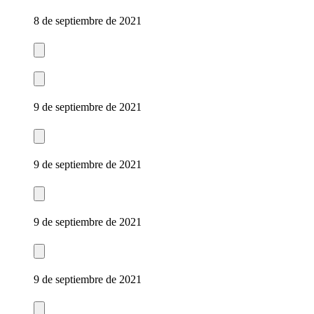
8 de septiembre de 2021
9 de septiembre de 2021
9 de septiembre de 2021
9 de septiembre de 2021
9 de septiembre de 2021