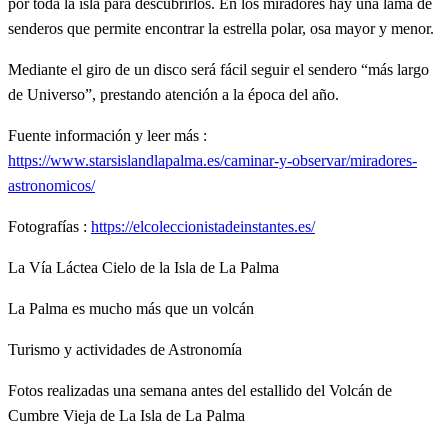
por toda la isla para descubrirlos. En los miradores hay una lama de
senderos que permite encontrar la estrella polar, osa mayor y menor.
Mediante el giro de un disco será fácil seguir el sendero “más largo
de Universo”, prestando atención a la época del año.
Fuente información y leer más :
https://www.starsislandlapalma.es/caminar-y-observar/miradores-
astronomicos/
Fotografías :
https://elcoleccionistadeinstantes.es/
La Vía Láctea Cielo de la Isla de La Palma
La Palma es mucho más que un volcán
Turismo y actividades de Astronomía
Fotos realizadas una semana antes del estallido del Volcán de
Cumbre Vieja de La Isla de La Palma