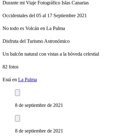
Durante mi Viaje Fotográfico Islas Canarias
Occidentales del 05 al 17 Septiembre 2021
No todo es Volcán en La Palma
Disfruta del Turismo Astronómico
Un balcón natural con vistas a la bóveda celestial
82 fotos
Está en
La Palma
8 de septiembre de 2021
8 de septiembre de 2021