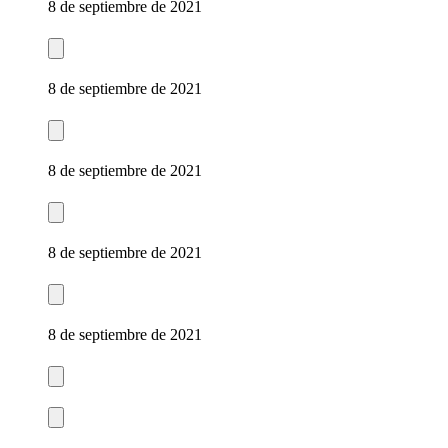
8 de septiembre de 2021
8 de septiembre de 2021
8 de septiembre de 2021
8 de septiembre de 2021
8 de septiembre de 2021