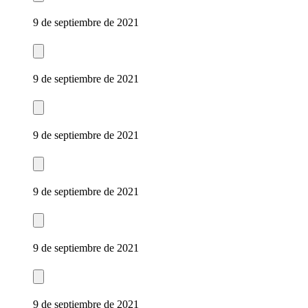
9 de septiembre de 2021
9 de septiembre de 2021
9 de septiembre de 2021
9 de septiembre de 2021
9 de septiembre de 2021
9 de septiembre de 2021