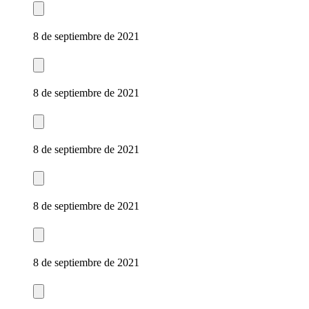
8 de septiembre de 2021
8 de septiembre de 2021
8 de septiembre de 2021
8 de septiembre de 2021
8 de septiembre de 2021