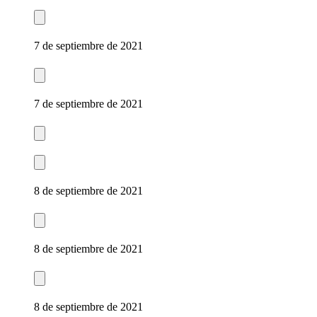
7 de septiembre de 2021
7 de septiembre de 2021
8 de septiembre de 2021
8 de septiembre de 2021
8 de septiembre de 2021