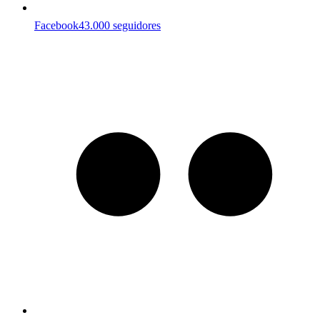
Facebook
43.000 seguidores