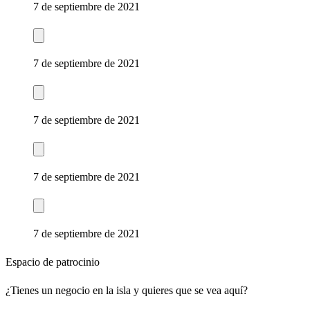
7 de septiembre de 2021
7 de septiembre de 2021
7 de septiembre de 2021
7 de septiembre de 2021
7 de septiembre de 2021
Espacio de patrocinio
¿Tienes un negocio en la isla y quieres que se vea aquí?