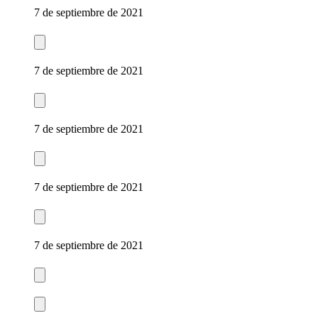
7 de septiembre de 2021
7 de septiembre de 2021
7 de septiembre de 2021
7 de septiembre de 2021
7 de septiembre de 2021