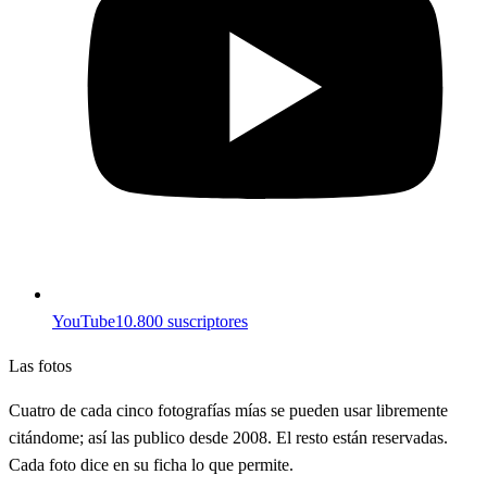
YouTube
10.800 suscriptores
Las fotos
Cuatro de cada cinco fotografías mías se pueden usar libremente
citándome; así las publico desde 2008. El resto están reservadas.
Cada foto dice en su ficha lo que permite.