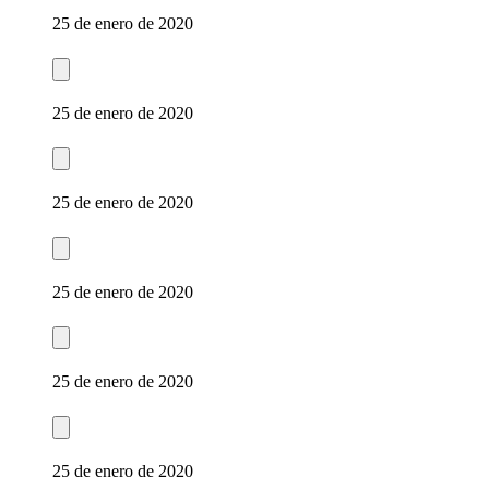
25 de enero de 2020
25 de enero de 2020
25 de enero de 2020
25 de enero de 2020
25 de enero de 2020
25 de enero de 2020