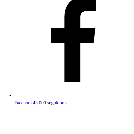
Facebook
43.000 seguidores