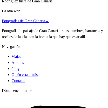
Rodríguez fuera de Gran Canaria.
La otra web
Fotografías de Gran Canaria
→
Fotografía de paisaje de Gran Canaria: rutas, cumbres, barrancos y
noches de la isla, con la hora a la que hay que estar allí.
Navegación
Viajes
Auroras
/blog
Quién está detrás
Contacto
Dónde encontrarme