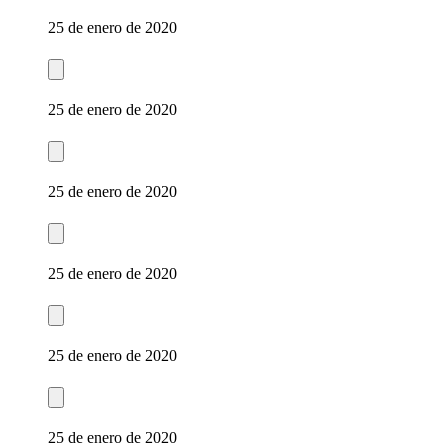
25 de enero de 2020
25 de enero de 2020
25 de enero de 2020
25 de enero de 2020
25 de enero de 2020
25 de enero de 2020