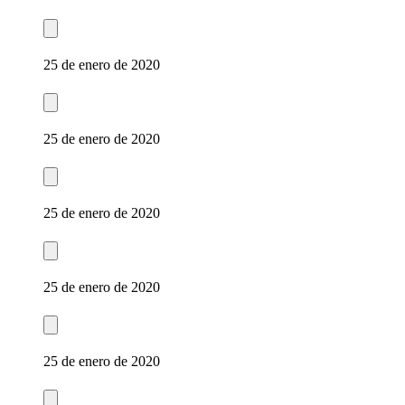
25 de enero de 2020
25 de enero de 2020
25 de enero de 2020
25 de enero de 2020
25 de enero de 2020