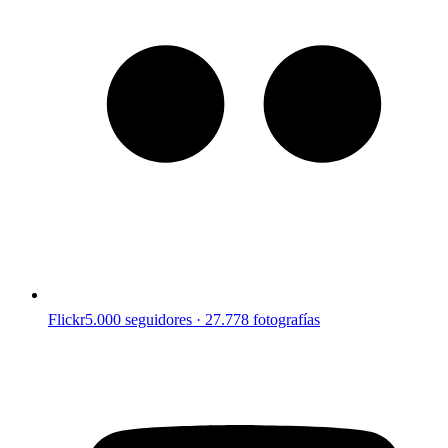
Flickr
5.000 seguidores · 27.778 fotografías