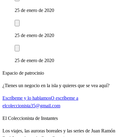
25 de enero de 2020
25 de enero de 2020
25 de enero de 2020
Espacio de patrocinio
¿Tienes un negocio en la isla y quieres que se vea aquí?
Escríbeme y lo hablamos
O escríbeme a
elcoleccionista35@gmail.com
El Coleccionista de Instantes
Los viajes, las auroras boreales y las series de Juan Ramón