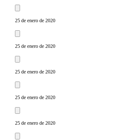
25 de enero de 2020
25 de enero de 2020
25 de enero de 2020
25 de enero de 2020
25 de enero de 2020